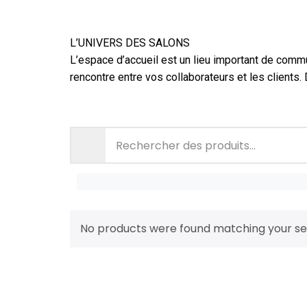
L’UNIVERS DES SALONS
L’espace d’accueil est un lieu important de commun
rencontre entre vos collaborateurs et les clients.
No products were found matching your sel