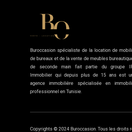
Buroccasion spécialiste de la location de mobili
de bureaux et de la vente de meubles bureautiqu
de seconde main fait partie du groupe I
Immobilier qui depuis plus de 15 ans est u
agence immobilière spécialisée en immobili
professionnel en Tunisie.
Copyrights © 2024 Buroccasion. Tous les droits 