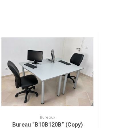
Bureaux
Bureau “B10B120B” (Copy)