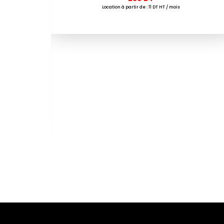
Location à partir de : 11 DT HT / mois