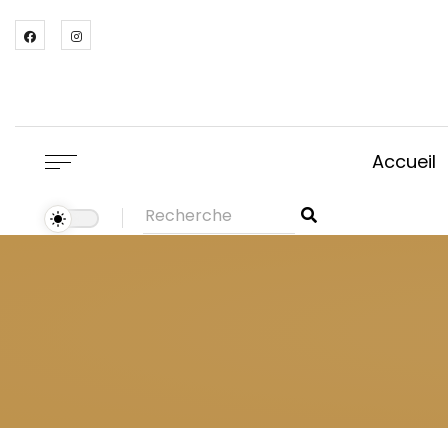
Accueil