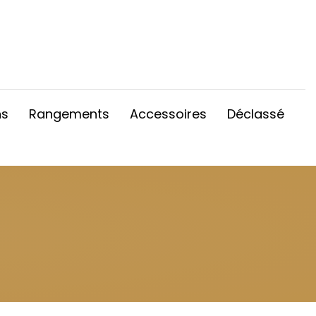
ns
Rangements
Accessoires
Déclassé