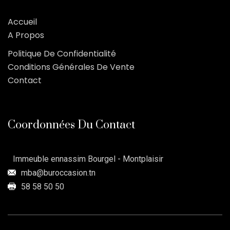
Accueil
A Propos
Politique De Confidentialité
Conditions Générales De Vente
Contact
Coordonnées Du Contact
Immeuble ennassim Bourgel - Montplaisir
mba@buroccasion.tn
58 58 50 50