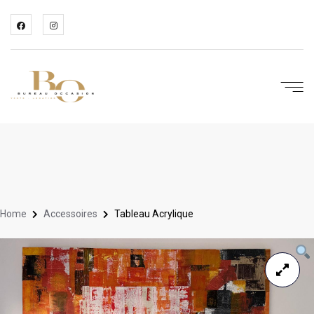
Home
Accessoires
Tableau Acrylique