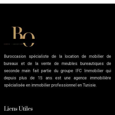
Buroccasion spécialiste de la location de mobilier de
bureaux et de la vente de meubles bureautiques de
seconde main fait partie du groupe IFC Immobilier qui
depuis plus de 15 ans est une agence immobilière
spécialisée en immobilier professionnel en Tunisie.
Liens Utiles