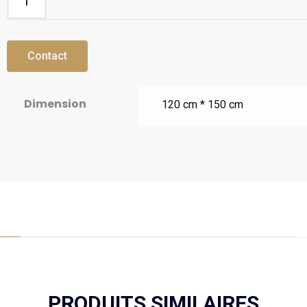
Contact
Dimension
120 cm * 150 cm
PRODUITS SIMILAIRES