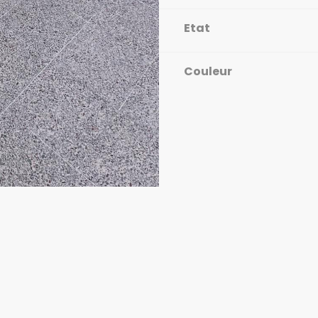
Etat
Couleur