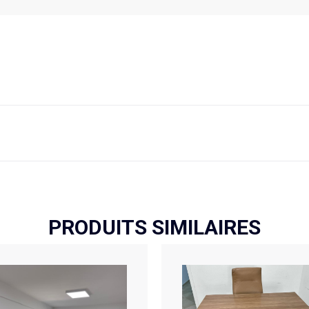
PRODUITS SIMILAIRES