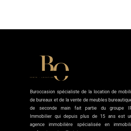
Buroccasion spécialiste de la location de mobili
de bureaux et de la vente de meubles bureautiqu
de seconde main fait partie du groupe I
Immobilier qui depuis plus de 15 ans est u
agence immobilière spécialisée en immobili