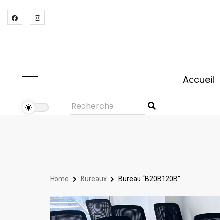
Accueil
Home
Bureaux
Bureau “B20B120B”