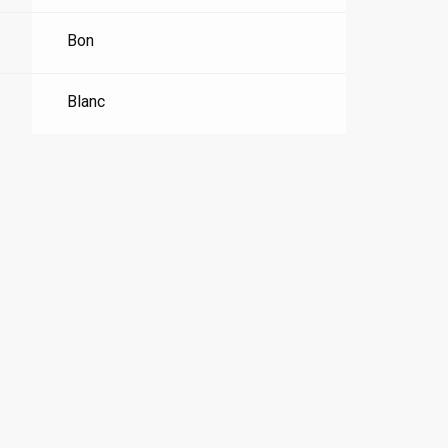
Bon
Blanc