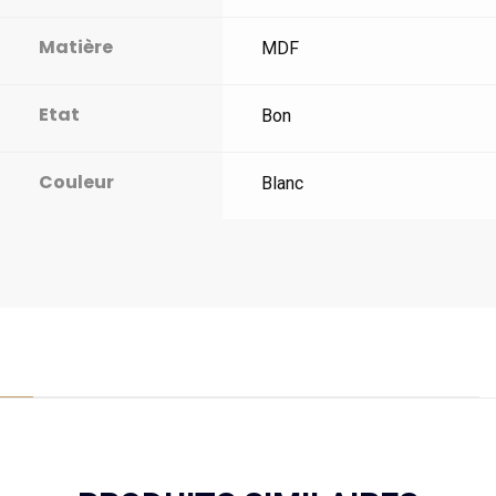
Matière
MDF
Etat
Bon
Couleur
Blanc