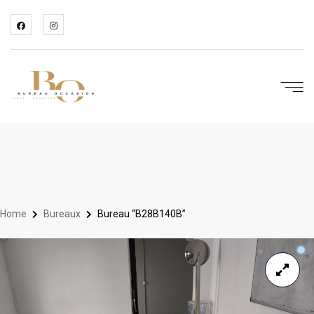
Home
Bureaux
Bureau “B28B140B”