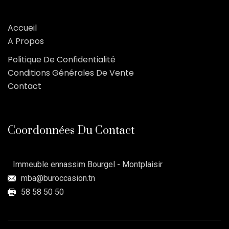
Accueil
A Propos
Politique De Confidentialité
Conditions Générales De Vente
Contact
Coordonnées Du Contact
Immeuble ennassim Bourgel - Montplaisir
mba@buroccasion.tn
58 58 50 50