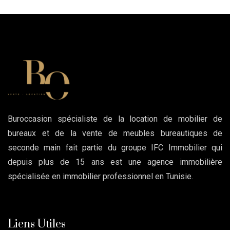
Buroccasion spécialiste de la location de mobilier de
bureaux et de la vente de meubles bureautiques de
seconde main fait partie du groupe IFC Immobilier qui
depuis plus de 15 ans est une agence immobilière
spécialisée en immobilier professionnel en Tunisie.
Liens Utiles