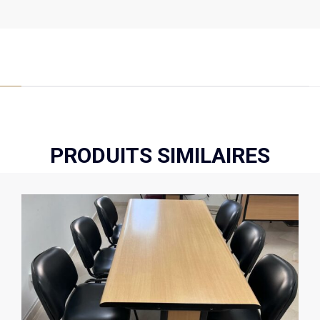
PRODUITS SIMILAIRES