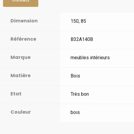
Dimension
150, 85
Référence
B32A140B
Marque
meubles intérieurs
Matière
Bois
Etat
Très bon
Couleur
bois