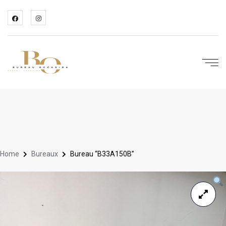
Home
Bureaux
Bureau “B33A150B”