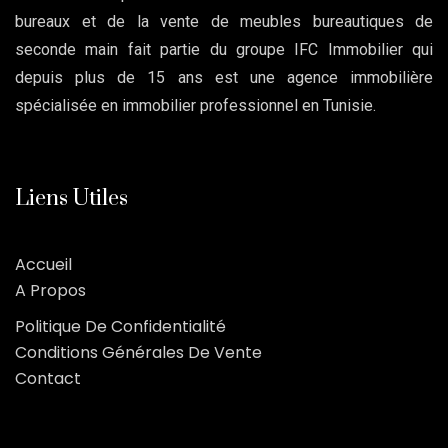
bureaux et de la vente de meubles bureautiques de
seconde main fait partie du groupe IFC Immobilier qui
depuis plus de 15 ans est une agence immobilière
spécialisée en immobilier professionnel en Tunisie.
Liens Utiles
Accueil
A Propos
Politique De Confidentialité
Conditions Générales De Vente
Contact