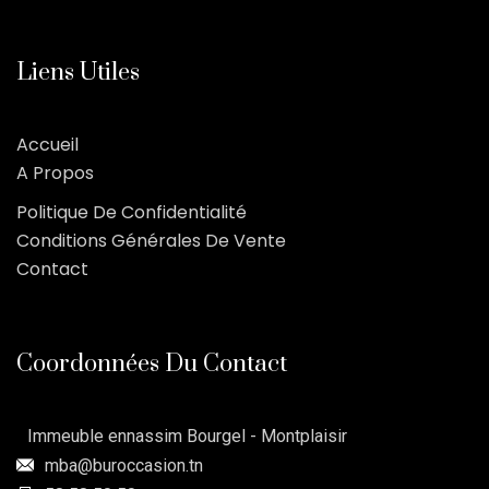
Liens Utiles
Accueil
A Propos
Politique De Confidentialité
Conditions Générales De Vente
Contact
Coordonnées Du Contact
Immeuble ennassim Bourgel - Montplaisir
mba@buroccasion.tn