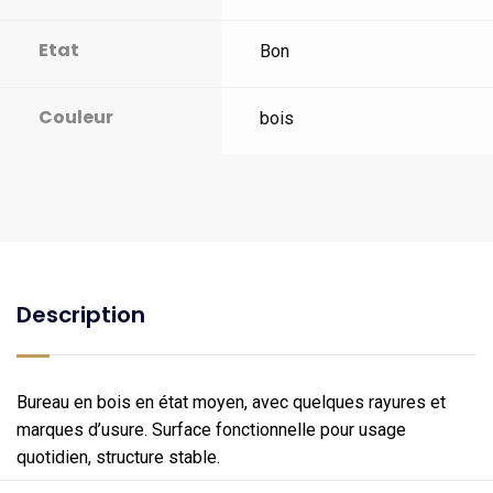
Etat
Bon
Couleur
bois
Description
Bureau en bois en état moyen, avec quelques rayures et
marques d’usure. Surface fonctionnelle pour usage
quotidien, structure stable.