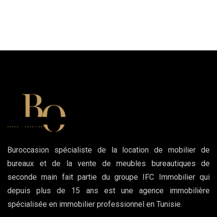
Buroccasion spécialiste de la location de mobilier de
bureaux et de la vente de meubles bureautiques de
seconde main fait partie du groupe IFC Immobilier qui
depuis plus de 15 ans est une agence immobilière
spécialisée en immobilier professionnel en Tunisie.