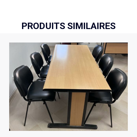
PRODUITS SIMILAIRES