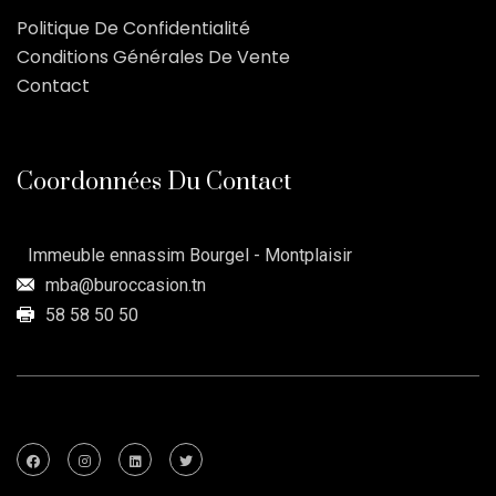
Politique De Confidentialité
Conditions Générales De Vente
Contact
Coordonnées Du Contact
Immeuble ennassim Bourgel - Montplaisir
mba@buroccasion.tn
58 58 50 50