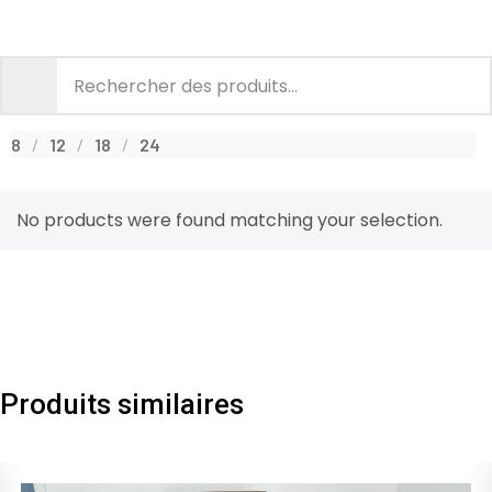
8
12
18
24
No products were found matching your selection.
Produits similaires