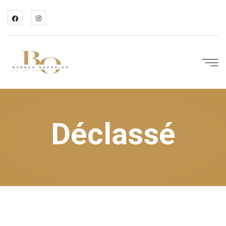
Déclassé