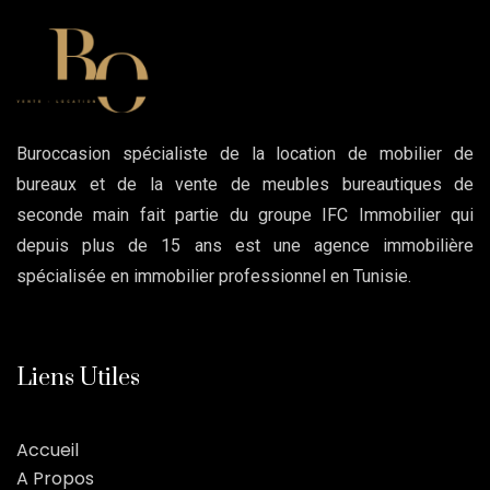
Buroccasion spécialiste de la location de mobilier de
bureaux et de la vente de meubles bureautiques de
seconde main fait partie du groupe IFC Immobilier qui
depuis plus de 15 ans est une agence immobilière
spécialisée en immobilier professionnel en Tunisie.
Liens Utiles
Accueil
A Propos