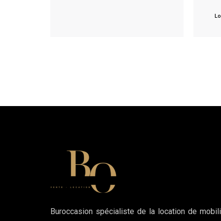
Lo
Buroccasion spécialiste de la location de mobili