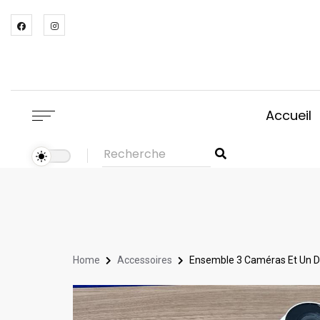
Accueil
Home
Accessoires
Ensemble 3 Caméras Et Un Di