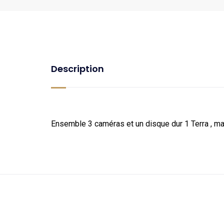
Description
Ensemble 3 caméras et un disque dur 1 Terra , m