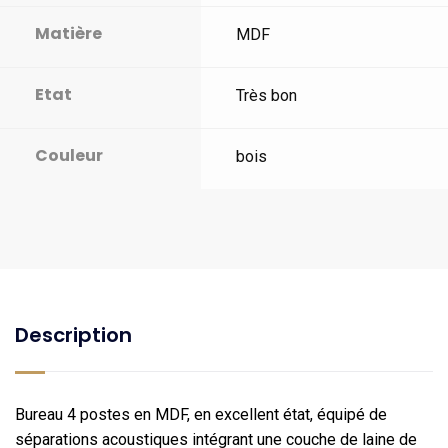
Matière
MDF
Etat
Très bon
Couleur
bois
Description
Bureau 4 postes en MDF, en excellent état, équipé de
séparations acoustiques intégrant une couche de laine de