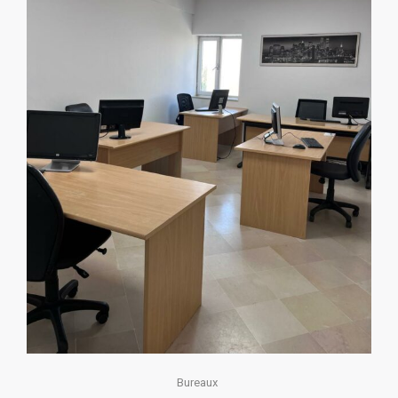
Bureaux