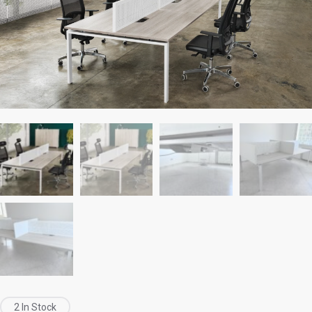
2 In Stock