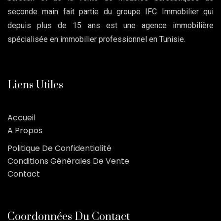
seconde main fait partie du groupe IFC Immobilier qui
depuis plus de 15 ans est une agence immobilière
spécialisée en immobilier professionnel en Tunisie.
Liens Utiles
Accueil
A Propos
Politique De Confidentialité
Conditions Générales De Vente
Contact
Coordonnées Du Contact