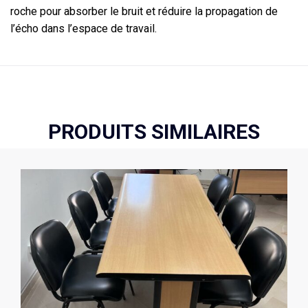
roche pour absorber le bruit et réduire la propagation de
l’écho dans l’espace de travail.
PRODUITS SIMILAIRES